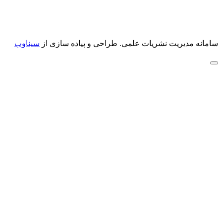
سامانه مدیریت نشریات علمی.
طراحی و پیاده سازی از
سیناوب