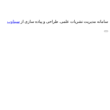
سامانه مدیریت نشریات علمی.
طراحی و پیاده سازی از
سیناوب