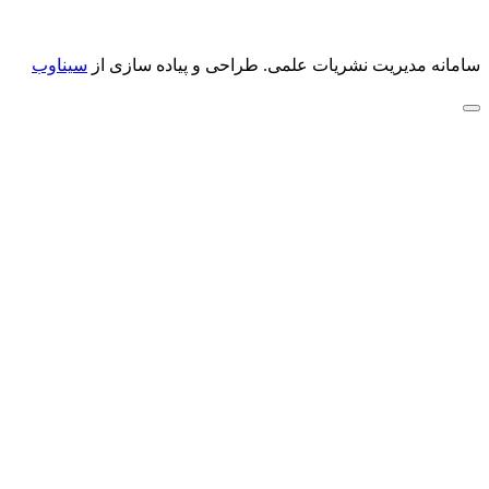
سامانه مدیریت نشریات علمی.
طراحی و پیاده سازی از
سیناوب