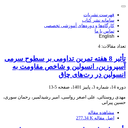
فهرست نشریات
سامانه نشر کتاب
کارگاه‌ها و دوره‌های آموزشی تخصصی
تماس با ما
English
تعداد مقالات:
4
تأثیر 8 هفته تمرین تداومی بر سطوح سرمی
آسپروزین، انسولین و شاخص مقاومت به
انسولین در رت‌های چاق
دوره 14، شماره 3، پاییز 1401، صفحه
5-13
مهدی روستائی، علی اصغر رواسی، امیر رشیدلمیر، رحمان سوری،
حسین پیرانی
مشاهده مقاله
اصل مقاله
277.34 K