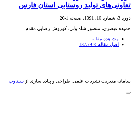
تعاونی‌های تولید روستایی استان فارس
دوره 3، شماره 10، 1391، صفحه
1-20
حمیده قیصری، منصور شاه ولی، کوروش رضایی مقدم
مشاهده مقاله
اصل مقاله
187.79 K
سامانه مدیریت نشریات علمی.
طراحی و پیاده سازی از
سیناوب