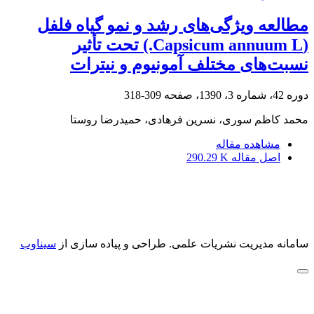
مطالعه ویژگی‌های رشد و نمو گیاه فلفل
(Capsicum annuum L.) تحت تأثیر
نسبت‌های مختلف آمونیوم و نیترات
دوره 42، شماره 3، 1390، صفحه
309-318
محمد کاظم سوری، نسرین فرهادی، حمیدرضا روستا
مشاهده مقاله
اصل مقاله
290.29 K
سامانه مدیریت نشریات علمی.
طراحی و پیاده سازی از
سیناوب