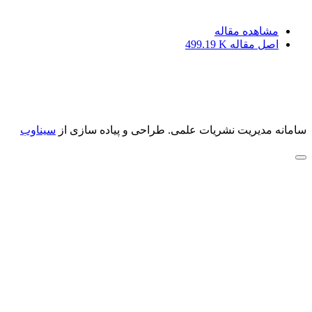
مشاهده مقاله
اصل مقاله
499.19 K
سامانه مدیریت نشریات علمی.
طراحی و پیاده سازی از
سیناوب