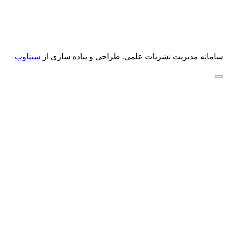
سامانه مدیریت نشریات علمی.
طراحی و پیاده سازی از
سیناوب