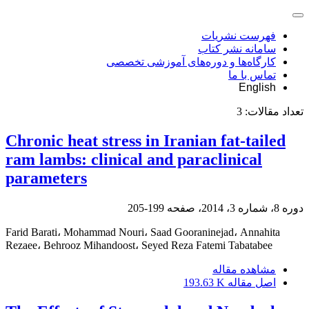
فهرست نشریات
سامانه نشر کتاب
کارگاه‌ها و دوره‌های آموزشی تخصصی
تماس با ما
English
تعداد مقالات:
3
Chronic heat stress in Iranian fat-tailed
ram lambs: clinical and paraclinical
parameters
دوره 8، شماره 3، 2014، صفحه
199-205
Farid Barati، Mohammad Nouri، Saad Gooraninejad، Annahita
Rezaee، Behrooz Mihandoost، Seyed Reza Fatemi Tabatabee
مشاهده مقاله
اصل مقاله
193.63 K