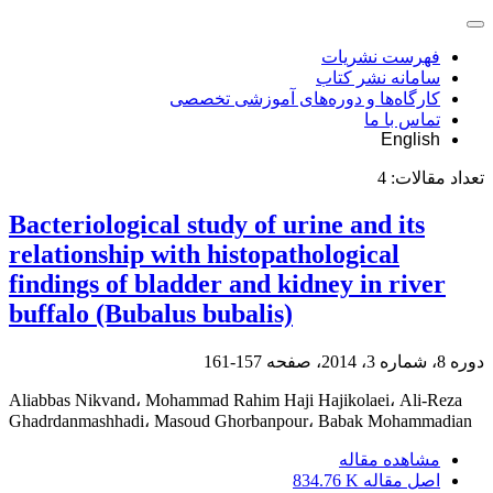
فهرست نشریات
سامانه نشر کتاب
کارگاه‌ها و دوره‌های آموزشی تخصصی
تماس با ما
English
تعداد مقالات:
4
Bacteriological study of urine and its
relationship with histopathological
findings of bladder and kidney in river
buffalo (Bubalus bubalis)
دوره 8، شماره 3، 2014، صفحه
157-161
Aliabbas Nikvand، Mohammad Rahim Haji Hajikolaei، Ali-Reza
Ghadrdanmashhadi، Masoud Ghorbanpour، Babak Mohammadian
مشاهده مقاله
اصل مقاله
834.76 K