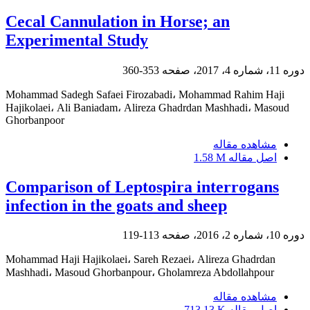
Cecal Cannulation in Horse; an
Experimental Study
دوره 11، شماره 4، 2017، صفحه
353-360
Mohammad Sadegh Safaei Firozabadi، Mohammad Rahim Haji
Hajikolaei، Ali Baniadam، Alireza Ghadrdan Mashhadi، Masoud
Ghorbanpoor
مشاهده مقاله
اصل مقاله
1.58 M
Comparison of Leptospira interrogans
infection in the goats and sheep
دوره 10، شماره 2، 2016، صفحه
113-119
Mohammad Haji Hajikolaei، Sareh Rezaei، Alireza Ghadrdan
Mashhadi، Masoud Ghorbanpour، Gholamreza Abdollahpour
مشاهده مقاله
اصل مقاله
713.13 K