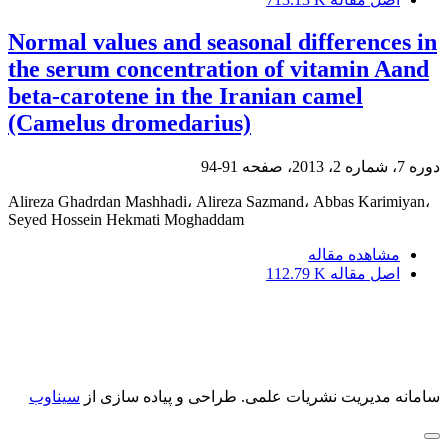
Normal values and seasonal differences in
the serum concentration of vitamin Aand
beta-carotene in the Iranian camel
(Camelus dromedarius)
دوره 7، شماره 2، 2013، صفحه
91-94
Alireza Ghadrdan Mashhadi، Alireza Sazmand، Abbas Karimiyan،
Seyed Hossein Hekmati Moghaddam
مشاهده مقاله
اصل مقاله
112.79 K
سامانه مدیریت نشریات علمی.
طراحی و پیاده سازی از
سیناوب