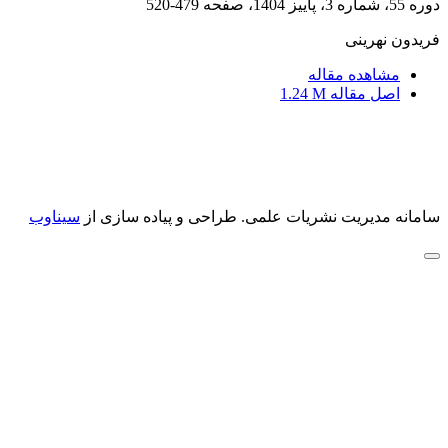
دوره 55، شماره 3، پاییز 1404، صفحه
479-520
فریدون نهرینی
مشاهده مقاله
اصل مقاله
1.24 M
سامانه مدیریت نشریات علمی.
طراحی و پیاده سازی از
سیناوب