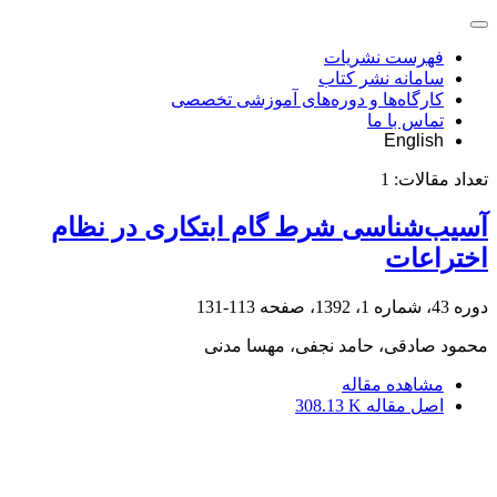
فهرست نشریات
سامانه نشر کتاب
کارگاه‌ها و دوره‌های آموزشی تخصصی
تماس با ما
English
تعداد مقالات:
1
آسیب‌شناسی شرط گام ابتکاری در نظام
اختراعات
دوره 43، شماره 1، 1392، صفحه
113-131
محمود صادقی، حامد نجفی، مهسا مدنی
مشاهده مقاله
اصل مقاله
308.13 K