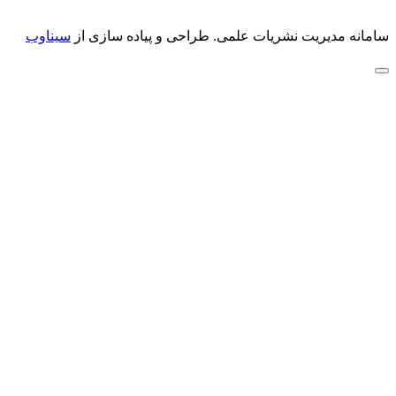
سامانه مدیریت نشریات علمی.
طراحی و پیاده سازی از
سیناوب