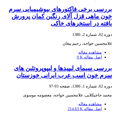
بررسی برخی فاکتورهای بیوشیمیایی سرم
خون ماهی قزل آلای رنگین کمان پرورش
یافته در استخرهای خاکی
دوره 62، شماره 2، 1386
غلامحسین خواجه، رحیم پیغان
مشاهده مقاله
اصل مقاله
0 K
بررسی سیمای لیپیدها و لیپوپروتئین های
سرم خون اسب عرب ایرانی خوزستان
دوره 62، شماره 1، 1386، صفحه
93-97
محمد حاجیکلایی، غلامحسین خواجه، معصومه موسوی
مشاهده مقاله
اصل مقاله
214.63 K