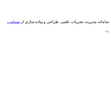
سامانه مدیریت نشریات علمی.
طراحی و پیاده سازی از
سیناوب