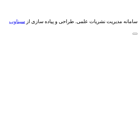
سامانه مدیریت نشریات علمی.
طراحی و پیاده سازی از
سیناوب