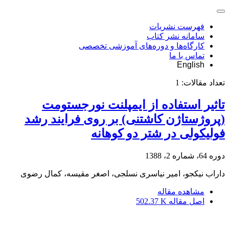
فهرست نشریات
سامانه نشر کتاب
کارگاه‌ها و دوره‌های آموزشی تخصصی
تماس با ما
English
تعداد مقالات:
1
تاثیر استفاده از ایمپلنت نورجستومت
(پروژستاژن کاشتنی) بر روی فرایند رشد
فولیکولی در شتر دو کوهانه
دوره 64، شماره 2، 1388
داراب نیکجو، امیر نیاسری نسلجی، اصغر مقیسه، کمال رضوی
مشاهده مقاله
اصل مقاله
502.37 K