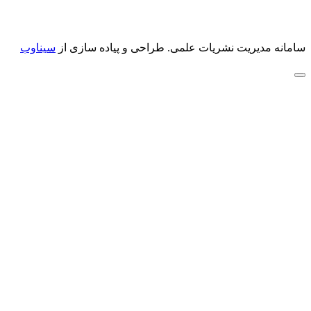
سامانه مدیریت نشریات علمی.
طراحی و پیاده سازی از
سیناوب