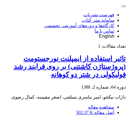
فهرست نشریات
سامانه نشر کتاب
کارگاه‌ها و دوره‌های آموزشی تخصصی
تماس با ما
English
تعداد مقالات:
1
تاثیر استفاده از ایمپلنت نورجستومت
(پروژستاژن کاشتنی) بر روی فرایند رشد
فولیکولی در شتر دو کوهانه
دوره 64، شماره 2، 1388
داراب نیکجو، امیر نیاسری نسلجی، اصغر مقیسه، کمال رضوی
مشاهده مقاله
اصل مقاله
502.37 K