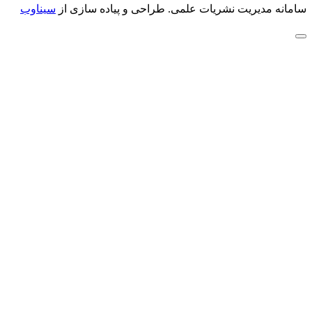
سامانه مدیریت نشریات علمی.
طراحی و پیاده سازی از
سیناوب