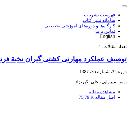
فهرست نشریات
سامانه نشر کتاب
کارگاه‌ها و دوره‌های آموزشی تخصصی
تماس با ما
English
تعداد مقالات:
1
توصیف عملکرد مهارتی کشتی گیران نخبة فرنگ
دوره 35، شماره 35، 1387
بهمن میرزایی، علی اکبرنژاد
مشاهده مقاله
اصل مقاله
75.79 K