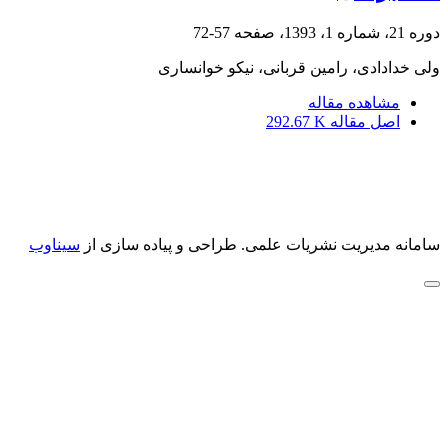
دوره 21، شماره 1، 1393، صفحه
57-72
ولی خدادادی، رامین قربانی، نیکو خوانساری
مشاهده مقاله
اصل مقاله
292.67 K
سامانه مدیریت نشریات علمی.
طراحی و پیاده سازی از
سیناوب