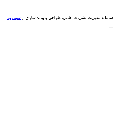
سامانه مدیریت نشریات علمی.
طراحی و پیاده سازی از
سیناوب