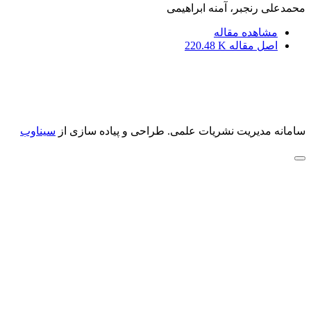
محمدعلی رنجبر، آمنه ابراهیمی
مشاهده مقاله
اصل مقاله
220.48 K
سامانه مدیریت نشریات علمی.
طراحی و پیاده سازی از
سیناوب