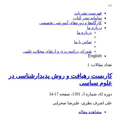
فهرست نشریات
سامانه نشر کتاب
کارگاه‌ها و دوره‌های آموزشی تخصصی
درباره ما
درباره ما
تماس با ما
شورای برنامه‌ریزی و ارتقای مجلات علمی
English
تعداد مقالات:
1
کاربست رهیافت و روش پدیدارشناسی در
علوم سیاسی
دوره 42، شماره 3، 1391، صفحه
17-34
علی اشرف نظری، علیرضا صحرایی
مشاهده مقاله