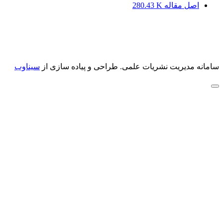
اصل مقاله
280.43 K
سامانه مدیریت نشریات علمی.
طراحی و پیاده سازی از
سیناوب