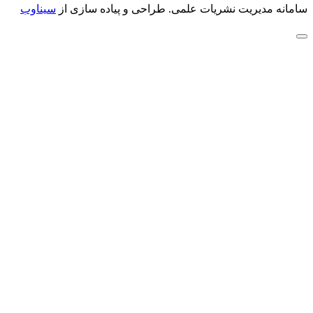
سامانه مدیریت نشریات علمی.
طراحی و پیاده سازی از
سیناوب