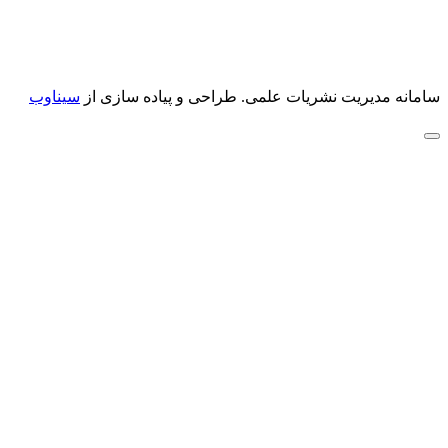
سامانه مدیریت نشریات علمی.
طراحی و پیاده سازی از
سیناوب