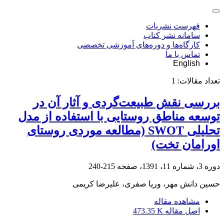
فهرست نشریات
سامانه نشر کتاب
کارگاه‌ها و دوره‌های آموزشی تخصصی
تماس با ما
English
تعداد مقالات:
1
بررسی نقش طبیعت‌گردی و آثار آن در
توسعه مناطق روستایی با استفاده از مدل
تحلیلی SWOT (مطالعه موردی روستای
اورامان تخت)
دوره 3، شماره 11، 1391، صفحه
215-240
حسین دانش مهر، وریا صفری، علیرضا کریمی
مشاهده مقاله
اصل مقاله
473.35 K