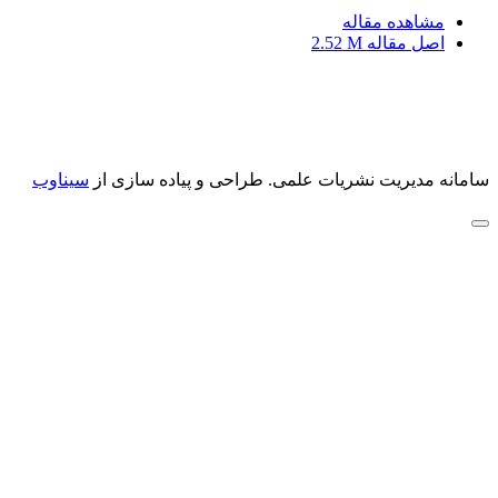
مشاهده مقاله
اصل مقاله
2.52 M
سامانه مدیریت نشریات علمی.
طراحی و پیاده سازی از
سیناوب