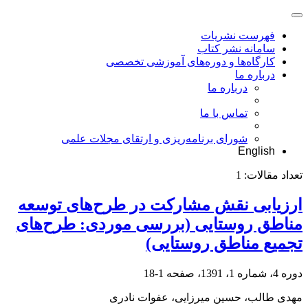
فهرست نشریات
سامانه نشر کتاب
کارگاه‌ها و دوره‌های آموزشی تخصصی
درباره ما
درباره ما
تماس با ما
شورای برنامه‌ریزی و ارتقای مجلات علمی
English
تعداد مقالات:
1
ارزیابی نقش مشارکت در طرح‌های توسعه
مناطق روستایی (بررسی موردی: طرح‌های
تجمیع مناطق روستایی)
دوره 4، شماره 1، 1391، صفحه
1-18
مهدی طالب، حسین میرزایی، عفوات نادری