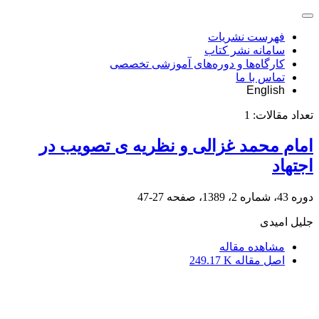
فهرست نشریات
سامانه نشر کتاب
کارگاه‌ها و دوره‌های آموزشی تخصصی
تماس با ما
English
تعداد مقالات:
1
امام محمد غزالی و نظریه ی تصویب در
اجتهاد
دوره 43، شماره 2، 1389، صفحه
27-47
جلیل امیدی
مشاهده مقاله
اصل مقاله
249.17 K