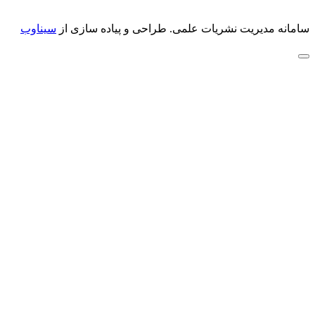
سامانه مدیریت نشریات علمی.
طراحی و پیاده سازی از
سیناوب