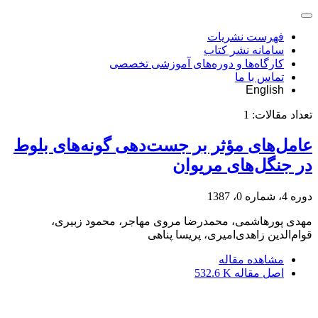
فهرست نشریات
سامانه نشر کتاب
کارگاه‌ها و دوره‌های آموزشی تخصصی
تماس با ما
English
تعداد مقالات:
1
عامل‌های مؤثر بر جست‌دهی گونه‌های بلوط
در جنگل‌های مریوان
دوره 4، شماره 0، 1387
مهدی پورهاشمی، محمدرضا مروی مهاجر، محمود زبیری،
قوام‌الدین زاهدی‌امیری، پریسا پناهی
مشاهده مقاله
اصل مقاله
532.6 K