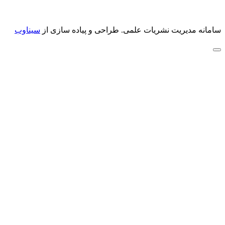
سامانه مدیریت نشریات علمی.
طراحی و پیاده سازی از
سیناوب