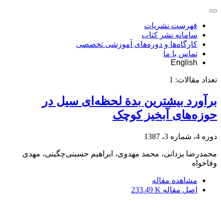
فهرست نشریات
سامانه نشر کتاب
کارگاه‌ها و دوره‌های آموزشی تخصصی
تماس با ما
English
تعداد مقالات:
1
برآورد بیشترین بدة لحظه‌ای سیل در
حوزه‌های آبخیز کوچک
دوره 4، شماره 3، 1387
محمدرضا یزدانی، محمد مهدوی، ابراهیم حسینی‌چگینی، مهدی
وفاخواه
مشاهده مقاله
اصل مقاله
233.49 K