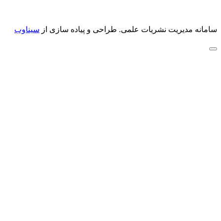
سامانه مدیریت نشریات علمی.
طراحی و پیاده سازی از
سیناوب