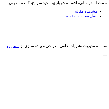
نعمت ا.. خراسانی، افسانه شهبازی، مجید سرتاج، کاظم نصرتی
مشاهده مقاله
اصل مقاله
623.12 K
سامانه مدیریت نشریات علمی.
طراحی و پیاده سازی از
سیناوب