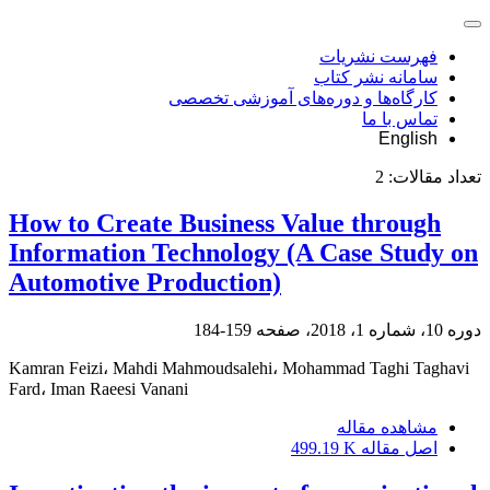
فهرست نشریات
سامانه نشر کتاب
کارگاه‌ها و دوره‌های آموزشی تخصصی
تماس با ما
English
تعداد مقالات:
2
How to Create Business Value through
Information Technology (A Case Study on
Automotive Production)
دوره 10، شماره 1، 2018، صفحه
159-184
Kamran Feizi، Mahdi Mahmoudsalehi، Mohammad Taghi Taghavi
Fard، Iman Raeesi Vanani
مشاهده مقاله
اصل مقاله
499.19 K