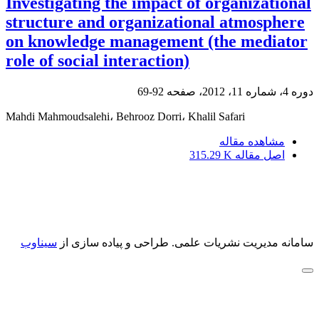
Investigating the impact of organizational
structure and organizational atmosphere
on knowledge management (the mediator
role of social interaction)
دوره 4، شماره 11، 2012، صفحه
92-69
Mahdi Mahmoudsalehi، Behrooz Dorri، Khalil Safari
مشاهده مقاله
اصل مقاله
315.29 K
سامانه مدیریت نشریات علمی.
طراحی و پیاده سازی از
سیناوب