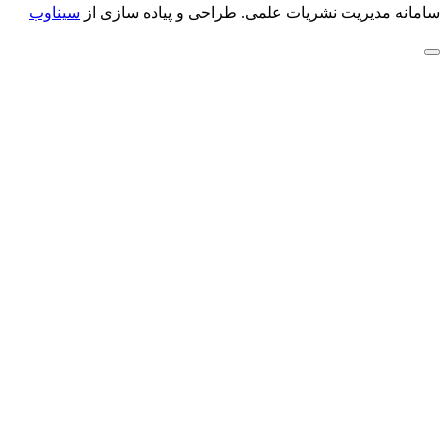
سامانه مدیریت نشریات علمی.
طراحی و پیاده سازی از
سیناوب