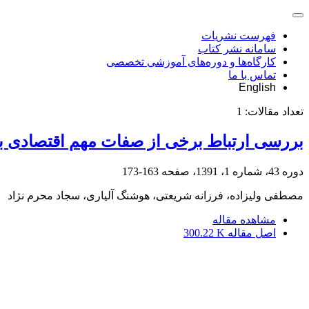
فهرست نشریات
سامانه نشر کتاب
کارگاه‌ها و دوره‌های آموزشی تخصصی
تماس با ما
English
تعداد مقالات:
1
بررسی ارتباط برخی از صفات مهم اقتصادی با پروتئین‌های ذخی
دوره 43، شماره 1، 1391، صفحه
163-173
مصطفی ولیزاده، فرزانه شریعتی، هوشنگ آلیاری، سجاد محرم نژاد
مشاهده مقاله
اصل مقاله
300.22 K