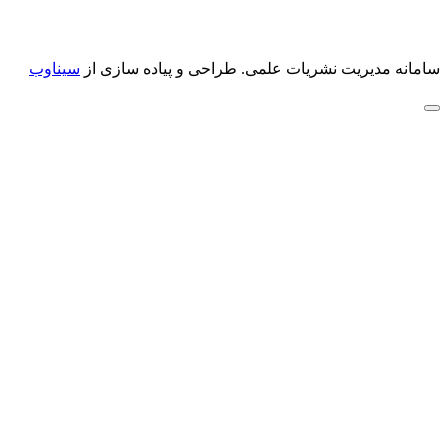
سامانه مدیریت نشریات علمی.
طراحی و پیاده سازی از
سیناوب