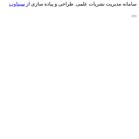
سامانه مدیریت نشریات علمی.
طراحی و پیاده سازی از
سیناوب