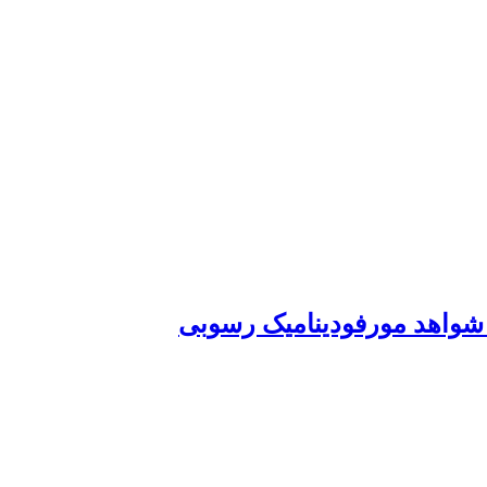
 شواهد مورفودینامیک رسوبی