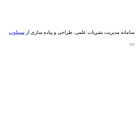
سامانه مدیریت نشریات علمی.
طراحی و پیاده سازی از
سیناوب