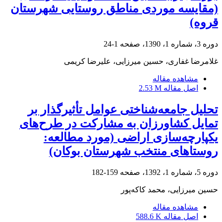
(مقایسه موردی مناطق روستایی شهرستان
قروه)
دوره 3، شماره 1، 1390، صفحه
1-24
غلامرضا غفاری، حسین میرزایی، علیرضا کریمی
مشاهده مقاله
اصل مقاله
2.53 M
تحلیل جامعه‌شناختی عوامل تأثیرگذار بر
تمایل کشاورزان به مشارکت در طرح‌های
یکپارچه‌سازی اراضی (مورد مطالعه:
روستاهای منتخب شهرستان بوکان)
دوره 5، شماره 1، 1392، صفحه
159-182
حسین میرزایی، محمد کاکه‌پور
مشاهده مقاله
اصل مقاله
588.6 K