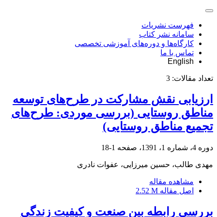
فهرست نشریات
سامانه نشر کتاب
کارگاه‌ها و دوره‌های آموزشی تخصصی
تماس با ما
English
تعداد مقالات:
3
ارزیابی نقش مشارکت در طرح‌های توسعه
مناطق روستایی (بررسی موردی: طرح‌های
تجمیع مناطق روستایی)
دوره 4، شماره 1، 1391، صفحه
1-18
مهدی طالب، حسین میرزایی، عفوات نادری
مشاهده مقاله
اصل مقاله
2.52 M
بررسی رابطه بین صنعت و کیفیت زندگی