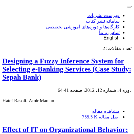
فهرست نشریات
سامانه نشر کتاب
کارگاه‌ها و دوره‌های آموزشی تخصصی
تماس با ما
English
تعداد مقالات:
2
Designing a Fuzzy Inference System for
Selecting e-Banking Services (Case Study:
Sepah Bank)
دوره 4، شماره 12، 2012، صفحه
41-64
Hatef Rasoli، Amir Manian
مشاهده مقاله
اصل مقاله
755.5 K
Effect of IT on Organizational Behavior: