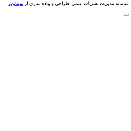
سیناوب
طراحی و پیاده سازی از
سامانه مدیریت نشریات علمی.