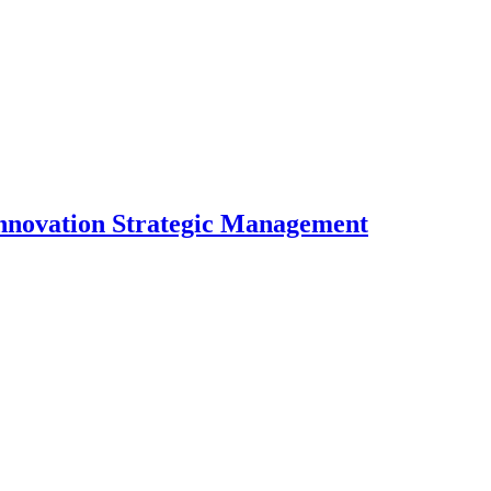
nnovation Strategic Management