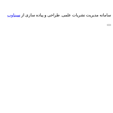
سامانه مدیریت نشریات علمی.
طراحی و پیاده سازی از
سیناوب