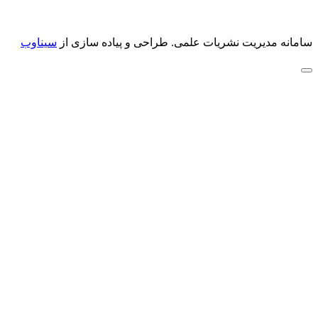
سامانه مدیریت نشریات علمی.
طراحی و پیاده سازی از
سیناوب