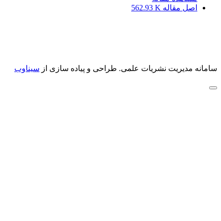
اصل مقاله
562.93 K
سامانه مدیریت نشریات علمی.
طراحی و پیاده سازی از
سیناوب