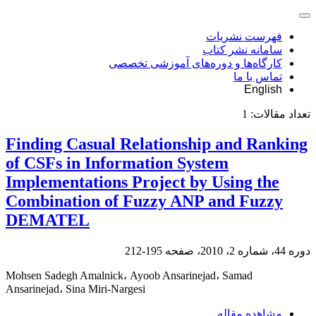
فهرست نشریات
سامانه نشر کتاب
کارگاه‌ها و دوره‌های آموزشی تخصصی
تماس با ما
English
تعداد مقالات:
1
Finding Casual Relationship and Ranking
of CSFs in Information System
Implementations Project by Using the
Combination of Fuzzy ANP and Fuzzy
DEMATEL
دوره 44، شماره 2، 2010، صفحه
195-212
Mohsen Sadegh Amalnick، Ayoob Ansarinejad، Samad
Ansarinejad، Sina Miri-Nargesi
مشاهده مقاله