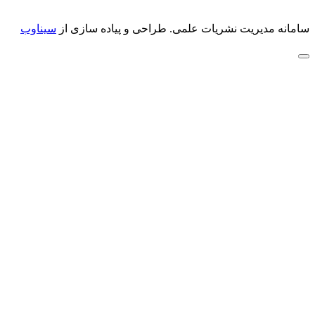
سامانه مدیریت نشریات علمی.
طراحی و پیاده سازی از
سیناوب