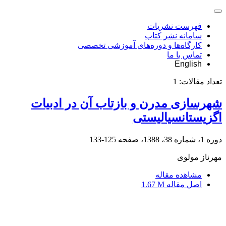
فهرست نشریات
سامانه نشر کتاب
کارگاه‌ها و دوره‌های آموزشی تخصصی
تماس با ما
English
تعداد مقالات:
1
شهرسازی مدرن و بازتاب آن در ادبیات
اگزیستانسیالیستی
دوره 1، شماره 38، 1388، صفحه
125-133
مهرناز مولوی
مشاهده مقاله
اصل مقاله
1.67 M