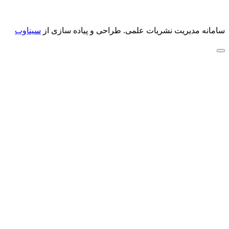
سامانه مدیریت نشریات علمی.
طراحی و پیاده سازی از
سیناوب