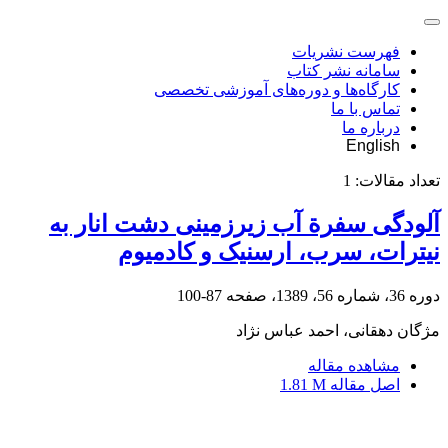
فهرست نشریات
سامانه نشر کتاب
کارگاه‌ها و دوره‌های آموزشی تخصصی
تماس با ما
درباره ما
English
تعداد مقالات:
1
آلودگی سفرة آب زیرزمینی دشت انار به
نیترات، سرب، ارسنیک و کادمیوم
دوره 36، شماره 56، 1389، صفحه
87-100
م‍ژگان دهقانی، احمد عباس نژاد
مشاهده مقاله
اصل مقاله
1.81 M