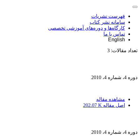
فهرست نشریات
سامانه نشر کتاب
کارگاه‌ها و دوره‌های آموزشی تخصصی
تماس با ما
English
تعداد مقالات:
3
دوره 4، شماره 4، 2010
مشاهده مقاله
اصل مقاله
202.07 K
دوره 4، شماره 4، 2010