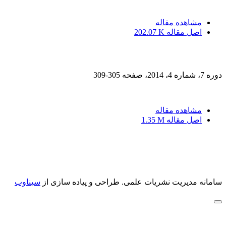
مشاهده مقاله
اصل مقاله
202.07 K
دوره 7، شماره 4، 2014، صفحه
305-309
مشاهده مقاله
اصل مقاله
1.35 M
سامانه مدیریت نشریات علمی.
طراحی و پیاده سازی از
سیناوب