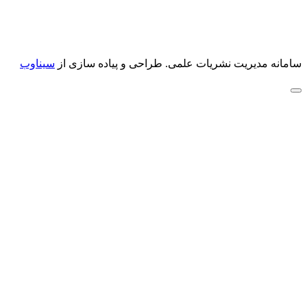
سامانه مدیریت نشریات علمی.
طراحی و پیاده سازی از
سیناوب