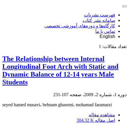
فهرست نشریات
سامانه نشر کتاب
کارگاه‌ها و دوره‌های آموزشی تخصصی
تماس با ما
English
تعداد مقالات:
1
The Relationship between Internal
Longitudinal Foot Arch with Static and
Dynamic Balance of 12-14 years Male
Students
دوره 1، شماره 2، 2009، صفحه
107-231
seyed hamed musavi، behnam ghasemi، mohamad faramarzi
مشاهده مقاله
اصل مقاله
304.32 K