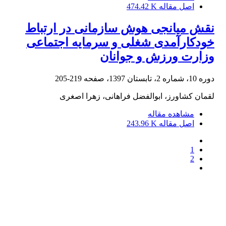
اصل مقاله
474.42 K
نقش میانجی هوش سازمانی در ارتباط
خودکارآمدی شغلی و سرمایه اجتماعی
وزارت ورزش و جوانان
دوره 10، شماره 2، تابستان 1397، صفحه
219-205
لقمان کشاورز، ابوالفضل فراهانی، زهرا اصغری
مشاهده مقاله
اصل مقاله
243.96 K
1
2