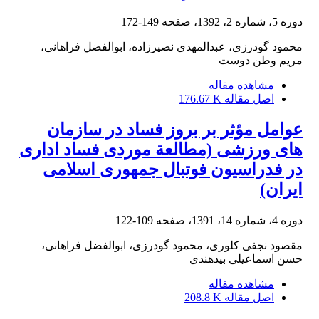
دوره 5، شماره 2، 1392، صفحه
149-172
محمود گودرزی، عبدالمهدی نصیرزاده، ابوالفضل فراهانی،
مریم وطن دوست
مشاهده مقاله
اصل مقاله
176.67 K
عوامل مؤثر بر بروز فساد در سازمان
های ورزشی (مطالعة موردی فساد اداری
در فدراسیون فوتبال جمهوری اسلامی
ایران)
دوره 4، شماره 14، 1391، صفحه
109-122
مقصود نجفی کلوری، محمود گودرزی، ابوالفضل فراهانی،
حسن اسماعیلی بیدهندی
مشاهده مقاله
اصل مقاله
208.8 K