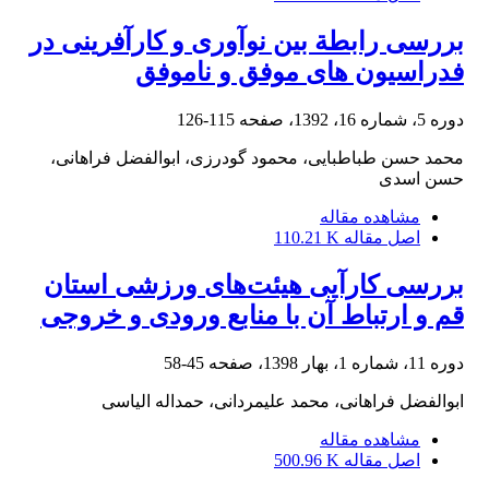
بررسی رابطة بین نوآوری و کارآفرینی در
فدراسیون های موفق و ناموفق
دوره 5، شماره 16، 1392، صفحه
115-126
محمد حسن طباطبایی، محمود گودرزی، ابوالفضل فراهانی،
حسن اسدی
مشاهده مقاله
اصل مقاله
110.21 K
بررسی کارآیی هیئت‌های ورزشی استان
قم و ارتباط آن با منابع ورودی و خروجی‌
دوره 11، شماره 1، بهار 1398، صفحه
45-58
ابوالفضل فراهانی، محمد علیمردانی، حمداله الیاسی
مشاهده مقاله
اصل مقاله
500.96 K