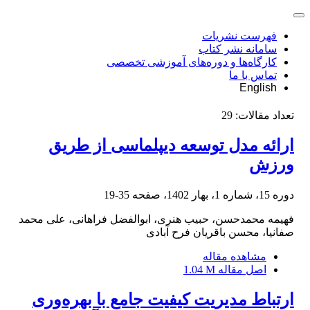
فهرست نشریات
سامانه نشر کتاب
کارگاه‌ها و دوره‌های آموزشی تخصصی
تماس با ما
English
تعداد مقالات:
29
ارائه مدل توسعه دیپلماسی از طریق
ورزش
دوره 15، شماره 1، بهار 1402، صفحه
35-19
فهیمه محمدحسن، حبیب هنری، ابوالفضل فراهانی، علی محمد
صفانیا، محسن باقریان فرح آبادی
مشاهده مقاله
اصل مقاله
1.04 M
ارتباط مدیریت کیفیت جامع با بهره‌وری