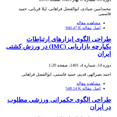
محمدامین صیادی، ابوالفضل فراهانی، لیلا قربانی، حمید
قاسمی
مشاهده مقاله
اصل مقاله
940.47 K
طراحی الگوی ابزارهای ارتباطات
یکپارچه بازاریابی (IMC) در ورزش کشتی
ایران
دوره 14، شماره 4، 1401، صفحه
20-1
احمد نصرالهی قدیم، حمید قاسمی، ابوالفضل فراهانی
مشاهده مقاله
اصل مقاله
548.14 K
طراحی الگوی حکمرانی ورزشی مطلوب
در ایران