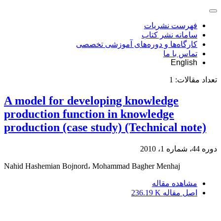
فهرست نشریات
سامانه نشر کتاب
کارگاه‌ها و دوره‌های آموزشی تخصصی
تماس با ما
English
تعداد مقالات:
1
A model for developing knowledge
production function in knowledge
production (case study) (Technical note)
دوره 44، شماره 1، 2010
Nahid Hashemian Bojnord، Mohammad Bagher Menhaj
مشاهده مقاله
اصل مقاله
236.19 K