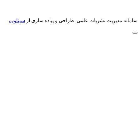
سامانه مدیریت نشریات علمی.
طراحی و پیاده سازی از
سیناوب