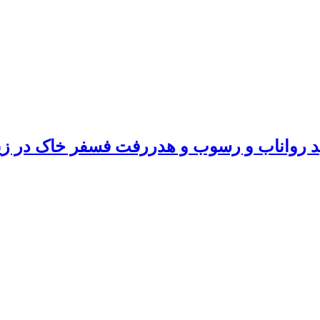
 تولید رواناب و رسوب و هدررفت فسفر خاک در 