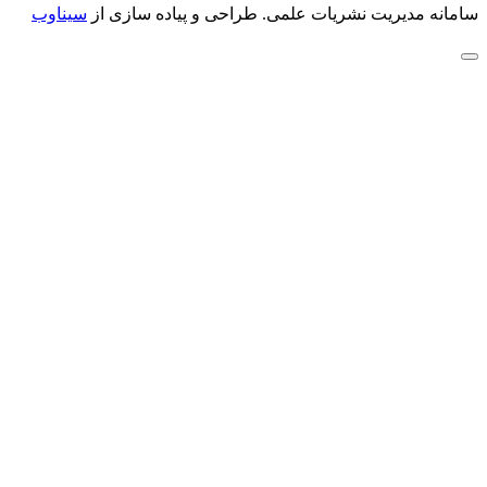
سامانه مدیریت نشریات علمی.
طراحی و پیاده سازی از
سیناوب