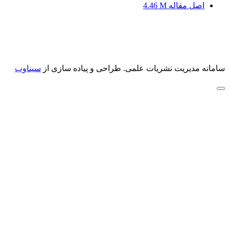
اصل مقاله
4.46 M
سامانه مدیریت نشریات علمی.
طراحی و پیاده سازی از
سیناوب