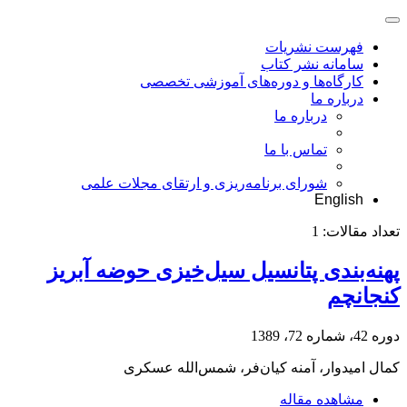
فهرست نشریات
سامانه نشر کتاب
کارگاه‌ها و دوره‌های آموزشی تخصصی
درباره ما
درباره ما
تماس با ما
شورای برنامه‌ریزی و ارتقای مجلات علمی
English
تعداد مقالات:
1
پهنه‌بندی پتانسیل سیل‌خیزی حوضه آبریز
کنجانچم
دوره 42، شماره 72، 1389
کمال امیدوار، آمنه کیان‌فر، شمس‌الله عسکری
مشاهده مقاله