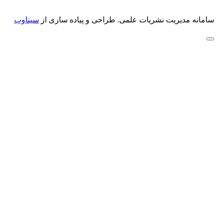
سامانه مدیریت نشریات علمی.
طراحی و پیاده سازی از
سیناوب