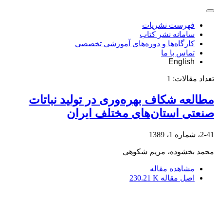
فهرست نشریات
سامانه نشر کتاب
کارگاه‌ها و دوره‌های آموزشی تخصصی
تماس با ما
English
تعداد مقالات:
1
مطالعه شکاف بهره‌وری در تولید نباتات
صنعتی استان‌های مختلف ایران
2-41، شماره 1، 1389
محمد بخشوده، مریم شکوهی
مشاهده مقاله
اصل مقاله
230.21 K