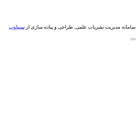
سامانه مدیریت نشریات علمی.
طراحی و پیاده سازی از
سیناوب